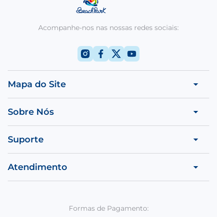
Acompanhe-nos nas nossas redes sociais:
Mapa do Site
Sobre Nós
Suporte
Atendimento
Formas de Pagamento: