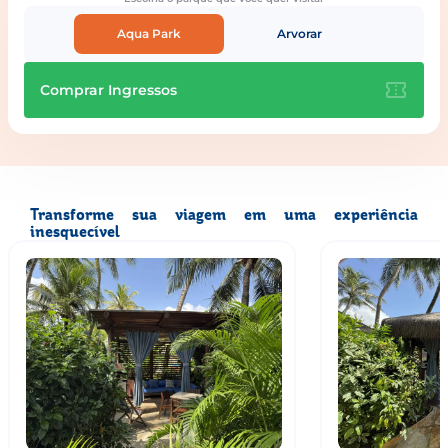
Aqua Park
Arvorar
Comprar Ingressos
Transforme sua viagem em uma experiência
inesquecível