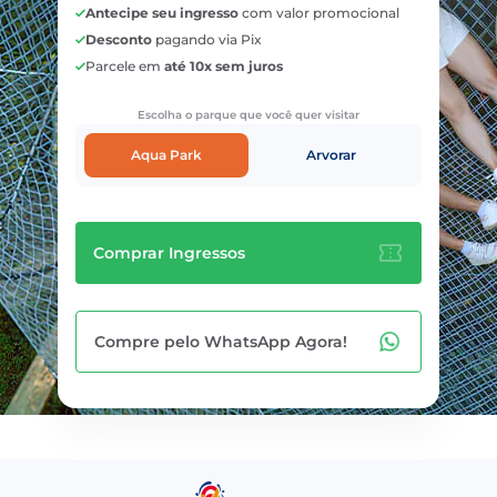
Antecipe seu ingresso
com valor promocional
Desconto
pagando via Pix
Parcele em
até 10x sem juros
Escolha o parque que você quer visitar
Aqua Park
Arvorar
Comprar Ingressos
Compre pelo WhatsApp Agora!