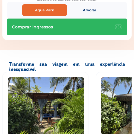
Aqua Park
Arvorar
Comprar Ingressos
Transforme sua viagem em uma experiência
inesquecível