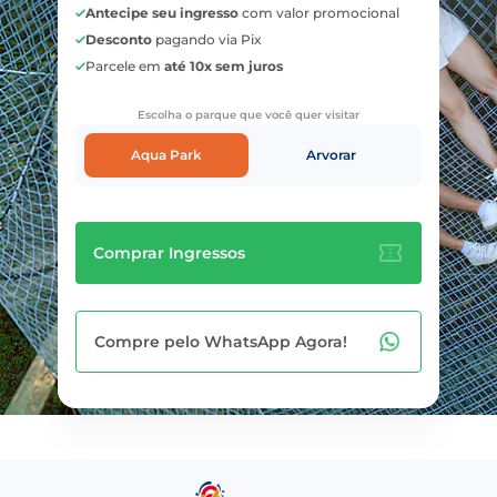
Antecipe seu ingresso
com valor promocional
Desconto
pagando via Pix
Parcele em
até 10x sem juros
Escolha o parque que você quer visitar
Aqua Park
Arvorar
Comprar Ingressos
Compre pelo WhatsApp Agora!