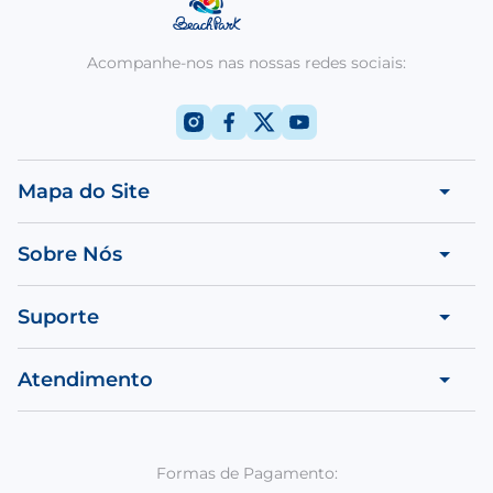
Acompanhe-nos nas nossas redes sociais:
Mapa do Site
Sobre Nós
Suporte
Atendimento
Formas de Pagamento: