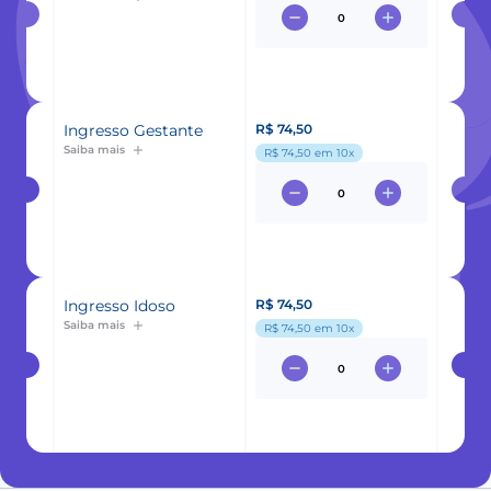
Ingresso Gestante
R$ 74,50
Saiba mais
R$ 74,50
em 10x
Ingresso Idoso
R$ 74,50
Saiba mais
R$ 74,50
em 10x