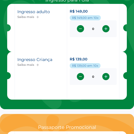
Ingresso adulto
R$ 149,00
Saiba mais
R$ 149,00
em 10x
Ingresso Criança
R$ 139,00
Saiba mais
R$ 139,00
em 10x
Passaporte Promocional