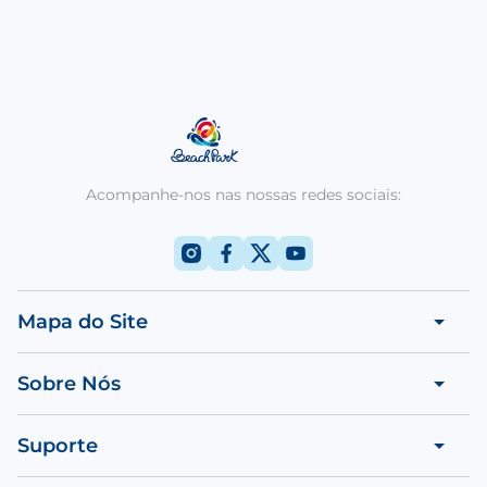
Acompanhe-nos nas nossas redes sociais:
Mapa do Site
Sobre Nós
Suporte